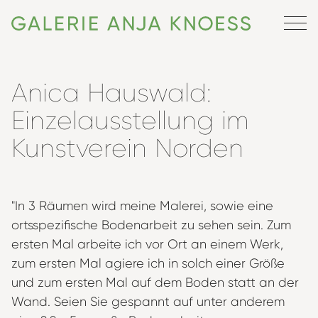
Anica Hauswald:
Einzelausstellung im
Kunstverein Norden
"In 3 Räumen wird meine Malerei, sowie eine
ortsspezifische Bodenarbeit zu sehen sein. Zum
ersten Mal arbeite ich vor Ort an einem Werk,
zum ersten Mal agiere ich in solch einer Größe
und zum ersten Mal auf dem Boden statt an der
Wand. Seien Sie gespannt auf unter anderem