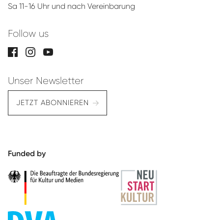
Sa 11-16 Uhr und nach Vereinbarung
Follow us
Unser Newsletter
JETZT ABONNIEREN
Funded by