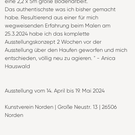
eine 2,2 x 5m große Bodenarbeit.
Das authentischste was ich bisher gemacht
habe. Resultierend aus einer für mich
wegweisenden Erfahrung beim Malen am
25.3.2024 habe ich das komplette
Ausstellungskonzept 2 Wochen vor der
Ausstellung über den Haufen geworfen und mich
entschieden, völlig neu zu agieren. " - Anica
Hauswald
Ausstellung vom 14. April bis 19. Mai 2024
Kunstverein Norden | Große Neustr. 13 | 26506
Norden