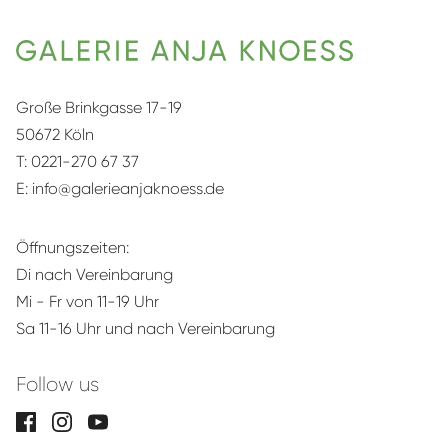
Große Brinkgasse 17-19
50672 Köln
T:
0221-270 67 37
E:
info@galerieanjaknoess.de
Öffnungszeiten:
Di nach Vereinbarung
Mi - Fr von 11-19 Uhr
Sa 11-16 Uhr und nach Vereinbarung
Follow us