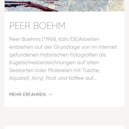
PEER BOEHM
Peer Boehms (*1968, Köln/DE)
Arbeiten
entstehen auf der Grundlage von im Internet
gefundenen historischen Fotografien als
Kugelschreiberzeichnungen auf alten
Seekarten oder Malereien mit Tusche,
Aquarell, Acryl, Rost und Kaffee auf…
MEHR ERFAHREN