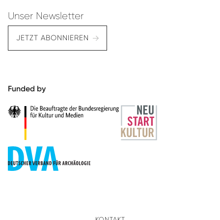
Unser Newsletter
JETZT ABONNIEREN
Funded by
KONTAKT