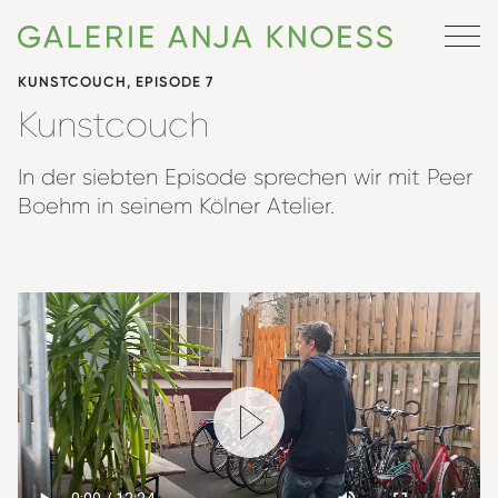
KUNSTCOUCH, EPISODE 7
Kunstcouch
In der siebten Episode sprechen wir mit Peer
Boehm in seinem Kölner Atelier.