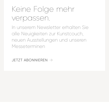
Keine Folge mehr
verpassen.
In unserem Newsletter erhalten Sie
alle Neuigkeiten zur Kunstcouch,
neuen Ausstellungen und unseren
Messeterminen
JETZT ABONNIEREN