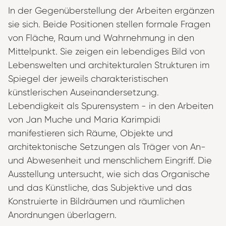
In der Gegenüberstellung der Arbeiten ergänzen
sie sich. Beide Positionen stellen formale Fragen
von Fläche, Raum und Wahrnehmung in den
Mittelpunkt. Sie zeigen ein lebendiges Bild von
Lebenswelten und architekturalen Strukturen im
Spiegel der jeweils charakteristischen
künstlerischen Auseinandersetzung.
Lebendigkeit als Spurensystem - in den Arbeiten
von Jan Muche und Maria Karimpidi
manifestieren sich Räume, Objekte und
architektonische Setzungen als Träger von An-
und Abwesenheit und menschlichem Eingriff. Die
Ausstellung untersucht, wie sich das Organische
und das Künstliche, das Subjektive und das
Konstruierte in Bildräumen und räumlichen
Anordnungen überlagern.