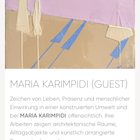
MARIA KARIMPIDI (GUEST)
Zeichen von Leben, Präsenz und menschlicher
Einwirkung in einer konstruierten Umwelt sind
MARIA KARIMPIDI
bei
offensichtlich. Ihre
Arbeiten zeigen architektonische Räume,
Alltagsobjekte und künstlich arrangierte