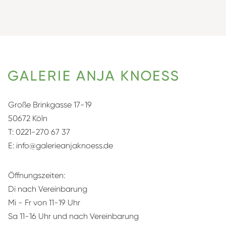
Große Brinkgasse 17-19
50672 Köln
T:
0221-270 67 37
E:
info@galerieanjaknoess.de
Öffnungszeiten:
Di nach Vereinbarung
Mi - Fr von 11-19 Uhr
Sa 11-16 Uhr und nach Vereinbarung