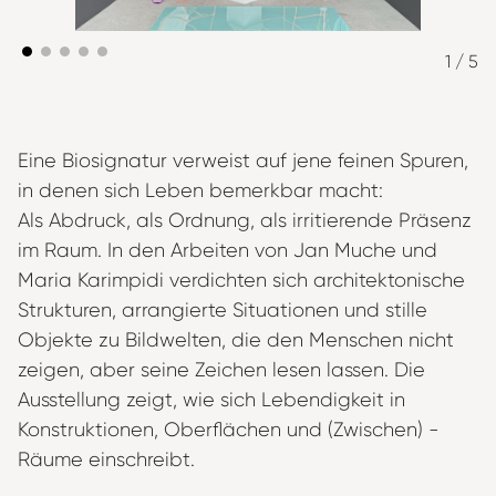
1
/ 5
Eine Biosignatur verweist auf jene feinen Spuren,
in denen sich Leben bemerkbar macht:
Als Abdruck, als Ordnung, als irritierende Präsenz
im Raum. In den Arbeiten von Jan Muche und
Maria Karimpidi verdichten sich architektonische
Strukturen, arrangierte Situationen und stille
Objekte zu Bildwelten, die den Menschen nicht
zeigen, aber seine Zeichen lesen lassen. Die
Ausstellung zeigt, wie sich Lebendigkeit in
Konstruktionen, Oberflächen und (Zwischen) -
Räume einschreibt.