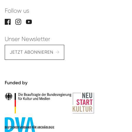
Follow us
Unser Newsletter
JETZT ABONNIEREN
Funded by