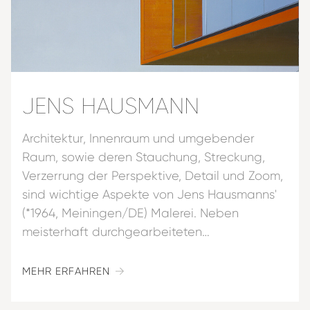
JENS HAUSMANN
Architektur, Innenraum und umgebender
Raum, sowie deren Stauchung, Streckung,
Verzerrung der Perspektive, Detail und Zoom,
sind wichtige Aspekte von Jens Hausmanns'
(*1964, Meiningen/DE) Malerei. Neben
meisterhaft durchgearbeiteten…
MEHR ERFAHREN