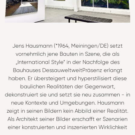
Jens Hausmann (*1964, Meiningen/DE) setzt
vornehmlich jene Bauten in Szene, die als
„International Style“ in der Nachfolge des
Bauhauses DessauweltweitPräsenz erlangt
haben. Er übersteigert und hyperstilisiert diese
baulichen Realitäten der Gegenwart,
dekonstruiert sie und setzt sie neu zusammen - in
neue Kontexte und Umgebungen. Hausmann
zeigt in seinen Bildern kein Abbild einer Realität.
Als Architekt seiner Bilder erschafft er Szenarien
einer konstruierten und inszenierten Wirklichkeit