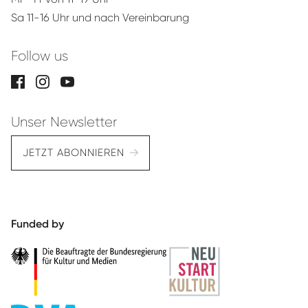
Sa 11-16 Uhr und nach Vereinbarung
Follow us
Unser Newsletter
JETZT ABONNIEREN
Funded by