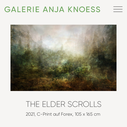
THE ELDER SCROLLS
2021
C-Print auf Forex
105 x 165 cm