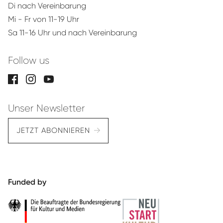
Di nach Vereinbarung
Mi - Fr von 11-19 Uhr
Sa 11-16 Uhr und nach Vereinbarung
Follow us
Unser Newsletter
JETZT ABONNIEREN
Funded by