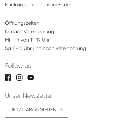
E:
info@galerieanjaknoess.de
Öffnungszeiten:
Di nach Vereinbarung
Mi - Fr von 11-19 Uhr
Sa 11-16 Uhr und nach Vereinbarung
Follow us
Unser Newsletter
JETZT ABONNIEREN