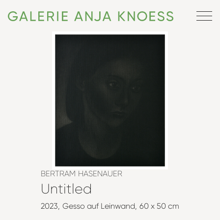
BERTRAM HASENAUER
Untitled
2023
Gesso auf Leinwand
60 x 50 cm