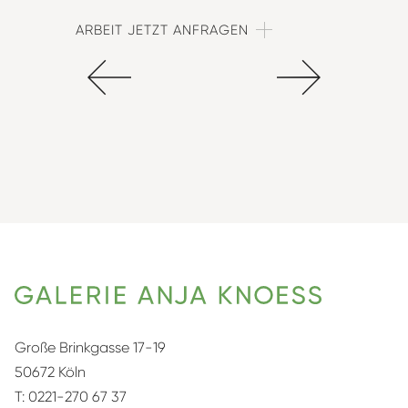
ARBEIT JETZT ANFRAGEN
Große Brinkgasse 17-19
50672 Köln
T:
0221-270 67 37