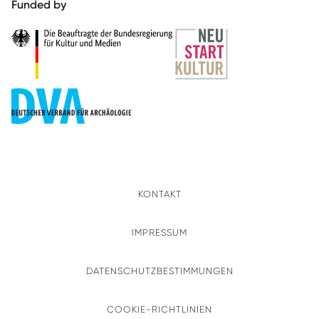
Funded by
KONTAKT
IMPRESSUM
DATENSCHUTZBESTIMMUNGEN
COOKIE-RICHTLINIEN