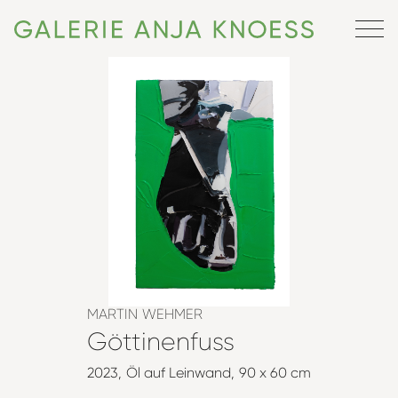
MARTIN WEHMER
Göttinenfuss
2023
Öl auf Leinwand
90 x 60 cm