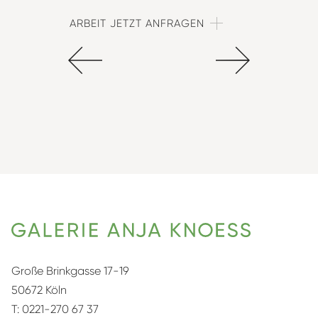
ARBEIT JETZT ANFRAGEN
Große Brinkgasse 17-19
50672 Köln
T:
0221-270 67 37