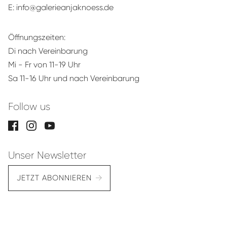
E:
info@galerieanjaknoess.de
Öffnungszeiten:
Di nach Vereinbarung
Mi - Fr von 11-19 Uhr
Sa 11-16 Uhr und nach Vereinbarung
Follow us
Unser Newsletter
JETZT ABONNIEREN