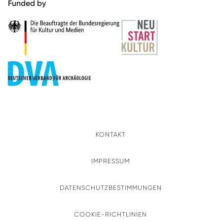
Funded by
KONTAKT
IMPRESSUM
DATENSCHUTZBESTIMMUNGEN
COOKIE-RICHTLINIEN