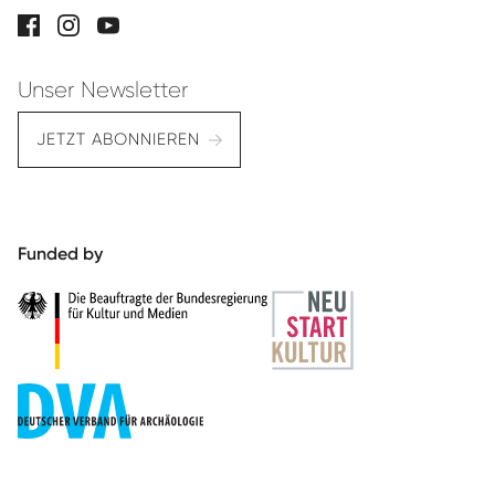
Unser Newsletter
JETZT ABONNIEREN
Funded by