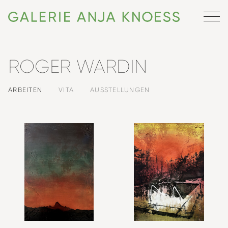
ROGER WARDIN
ARBEITEN
VITA
AUSSTELLUNGEN