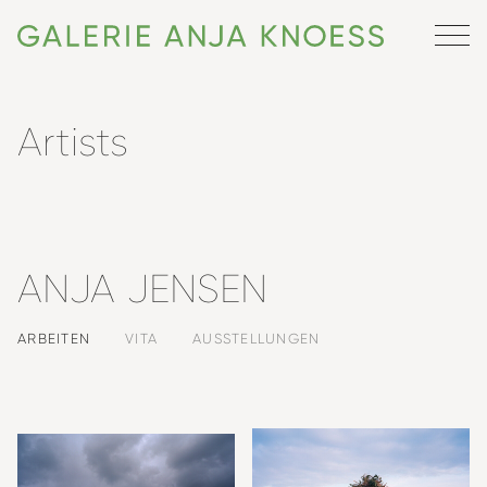
Artists
ANJA JENSEN
ARBEITEN
VITA
AUSSTELLUNGEN