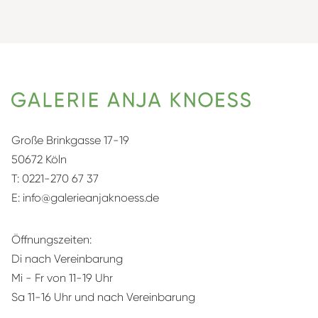
Große Brinkgasse 17-19
50672 Köln
T:
0221-270 67 37
E:
info@galerieanjaknoess.de
Öffnungszeiten:
Di nach Vereinbarung
Mi - Fr von 11-19 Uhr
Sa 11-16 Uhr und nach Vereinbarung