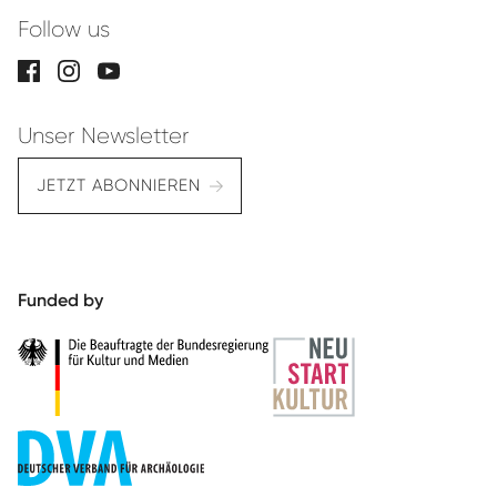
Follow us
Unser Newsletter
JETZT ABONNIEREN
Funded by