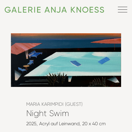
MARIA KARIMPIDI (GUEST)
Night Swim
2025
Acryl auf Leinwand
20 x 40 cm