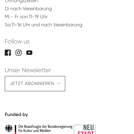
Öffnungszeiten:
Di nach Vereinbarung
Mi - Fr von 11-19 Uhr
Sa 11-16 Uhr und nach Vereinbarung
Follow us
Unser Newsletter
JETZT ABONNIEREN
Funded by