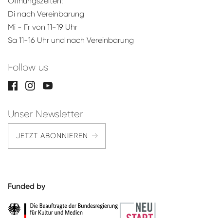
Öffnungszeiten:
Di nach Vereinbarung
Mi - Fr von 11-19 Uhr
Sa 11-16 Uhr und nach Vereinbarung
Follow us
Unser Newsletter
JETZT ABONNIEREN
Funded by