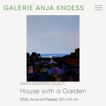
MARIA KARIMPIDI (GUEST)
House with a Garden
2026
Acryl auf Pappe
50 x 40 cm