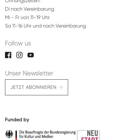
Öffnungszeiten:
Di nach Vereinbarung
Mi - Fr von 11-19 Uhr
Sa 11-16 Uhr und nach Vereinbarung
Follow us
Unser Newsletter
JETZT ABONNIEREN
Funded by