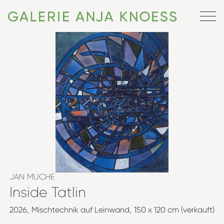
JAN MUCHE
Inside Tatlin
2026
Mischtechnik auf Leinwand
150 x 120 cm (verkauft)