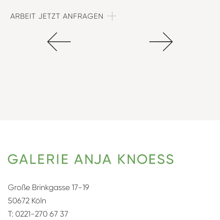
ARBEIT JETZT ANFRAGEN
Große Brinkgasse 17-19
50672 Köln
T:
0221-270 67 37