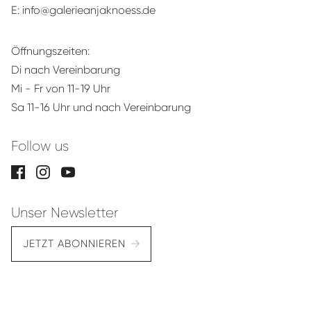
E:
info@galerieanjaknoess.de
Öffnungszeiten:
Di nach Vereinbarung
Mi - Fr von 11-19 Uhr
Sa 11-16 Uhr und nach Vereinbarung
Follow us
Unser Newsletter
JETZT ABONNIEREN