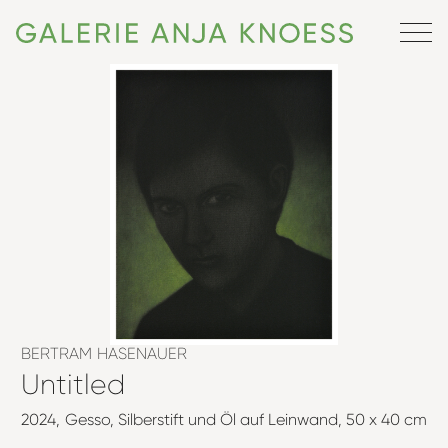
BERTRAM HASENAUER
Untitled
2024
Gesso, Silberstift und Öl auf Leinwand
50 x 40 cm