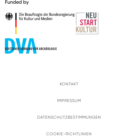
Funded by
KONTAKT
IMPRESSUM
DATENSCHUTZBESTIMMUNGEN
COOKIE-RICHTLINIEN