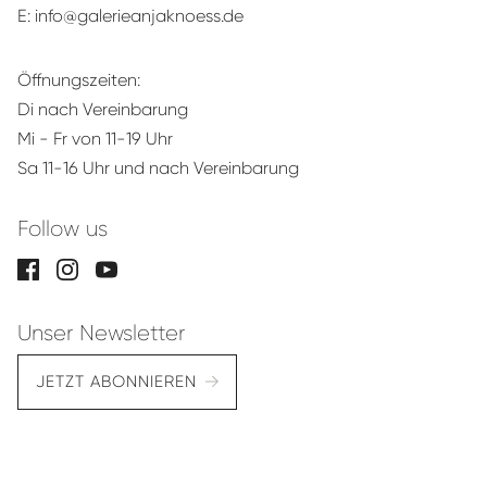
E:
info@galerieanjaknoess.de
Öffnungszeiten:
Di nach Vereinbarung
Mi - Fr von 11-19 Uhr
Sa 11-16 Uhr und nach Vereinbarung
Follow us
Unser Newsletter
JETZT ABONNIEREN