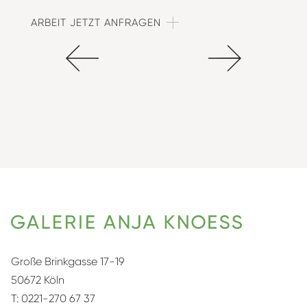
ARBEIT JETZT ANFRAGEN
Große Brinkgasse 17-19
50672 Köln
T:
0221-270 67 37