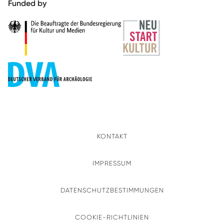
Funded by
KONTAKT
IMPRESSUM
DATENSCHUTZBESTIMMUNGEN
COOKIE-RICHTLINIEN