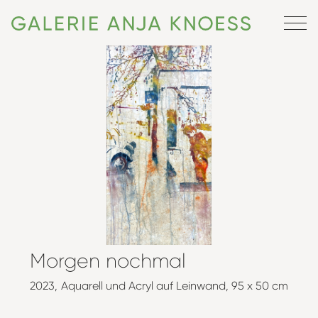
Morgen nochmal
2023
Aquarell und Acryl auf Leinwand
95 x 50 cm