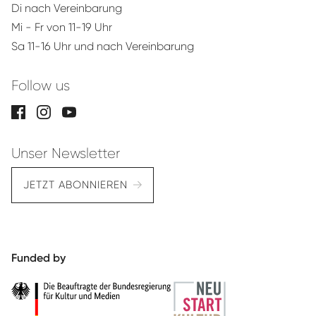
Di nach Vereinbarung
Mi - Fr von 11-19 Uhr
Sa 11-16 Uhr und nach Vereinbarung
Follow us
Unser Newsletter
JETZT ABONNIEREN
Funded by