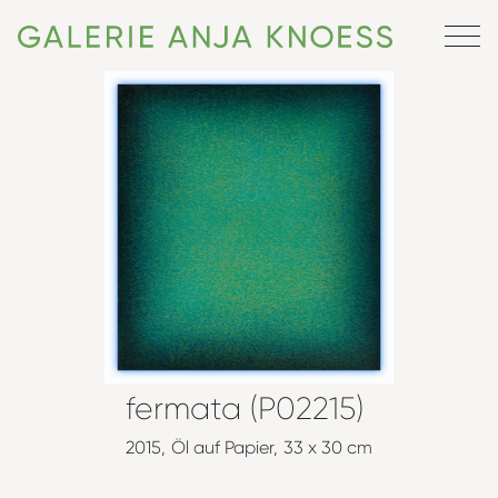
fermata (P02215)
2015
Öl auf Papier
33 x 30 cm