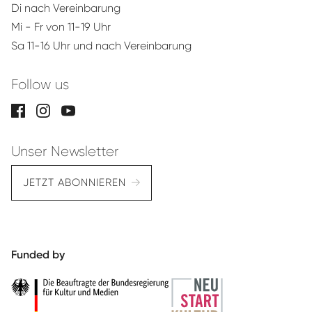
Di nach Vereinbarung
Mi - Fr von 11-19 Uhr
Sa 11-16 Uhr und nach Vereinbarung
Follow us
Unser Newsletter
JETZT ABONNIEREN
Funded by