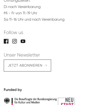
Öffnungszeiten:
Di nach Vereinbarung
Mi - Fr von 11-19 Uhr
Sa 11-16 Uhr und nach Vereinbarung
Follow us
Unser Newsletter
JETZT ABONNIEREN
Funded by