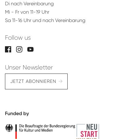
Di nach Vereinbarung
Mi - Fr von 11-19 Uhr
Sa 11-16 Uhr und nach Vereinbarung
Follow us
Unser Newsletter
JETZT ABONNIEREN
Funded by