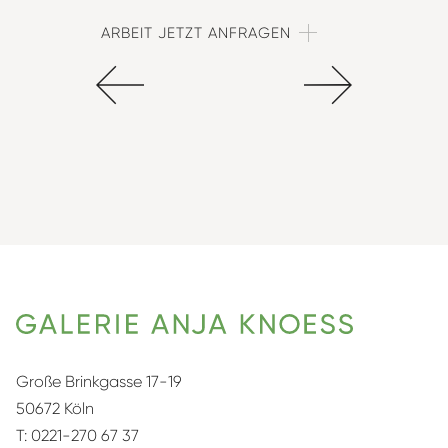
ARBEIT JETZT ANFRAGEN
Große Brinkgasse 17-19
50672 Köln
T:
0221-270 67 37