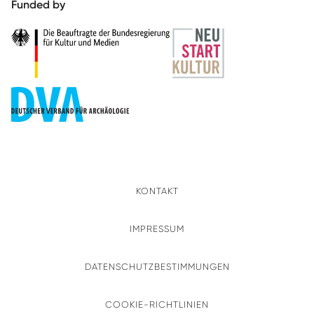
Funded by
KONTAKT
IMPRESSUM
DATENSCHUTZBESTIMMUNGEN
COOKIE-RICHTLINIEN