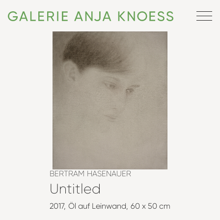
BERTRAM HASENAUER
Untitled
2017
Öl auf Leinwand
60 x 50 cm