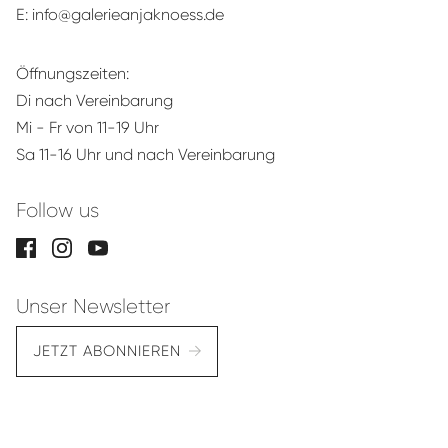
E:
info@galerieanjaknoess.de
Öffnungszeiten:
Di nach Vereinbarung
Mi - Fr von 11-19 Uhr
Sa 11-16 Uhr und nach Vereinbarung
Follow us
Unser Newsletter
JETZT ABONNIEREN