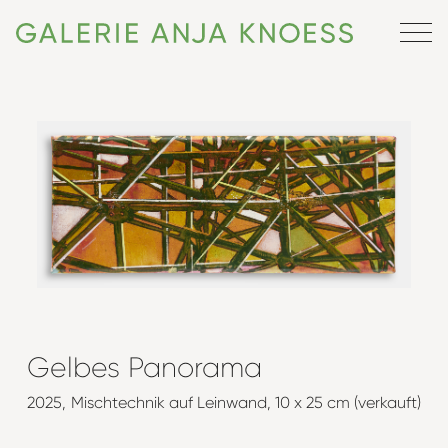
Gelbes Panorama
2025
Mischtechnik auf Leinwand
10 x 25 cm (verkauft)