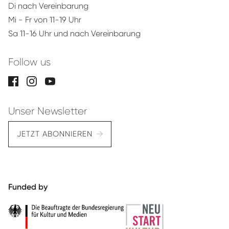
Di nach Vereinbarung
Mi - Fr von 11-19 Uhr
Sa 11-16 Uhr und nach Vereinbarung
Follow us
Unser Newsletter
JETZT ABONNIEREN
Funded by