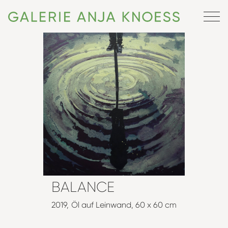
BALANCE
2019
Öl auf Leinwand
60 x 60 cm