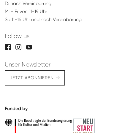
Di nach Vereinbarung
Mi - Fr von 11-19 Uhr
Sa 11-16 Uhr und nach Vereinbarung
Follow us
Unser Newsletter
JETZT ABONNIEREN
Funded by